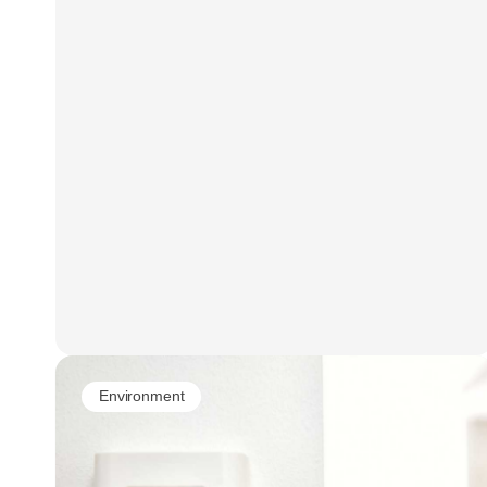
Environment