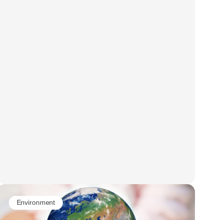
Environment