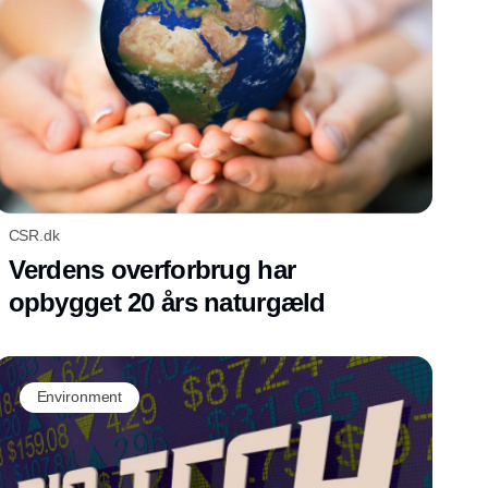
CSR.dk
Verdens overforbrug har
opbygget 20 års naturgæld
Environment