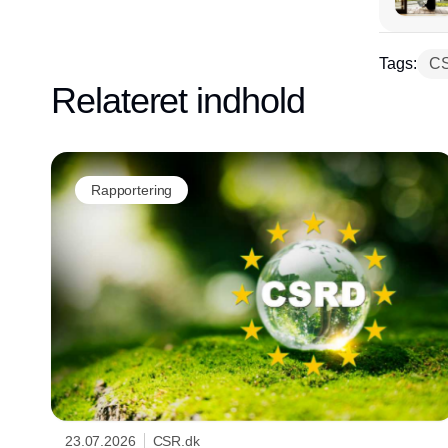
Tags:
CS
Relateret indhold
Rapportering
23.07.2026
CSR.dk