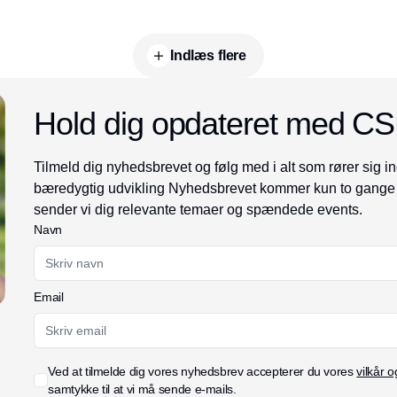
Indlæs flere
Annonce
Hold dig opdateret med C
Tilmeld dig nyhedsbrevet og følg med i alt som rører sig 
bæredygtig udvikling Nyhedsbrevet kommer kun to gange 
sender vi dig relevante temaer og spændede events.
Navn
Email
Ved at tilmelde dig vores nyhedsbrev accepterer du vores
vilkår o
samtykke til at vi må sende e-mails.