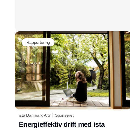
Rapportering
ista Danmark A/S
Sponseret
Energieffektiv drift med ista