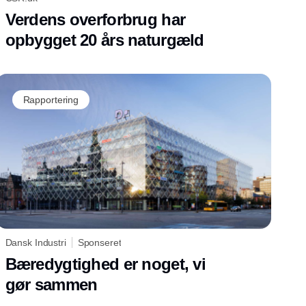
Verdens overforbrug har
opbygget 20 års naturgæld
Rapportering
Dansk Industri
Sponseret
Bæredygtighed er noget, vi
gør sammen