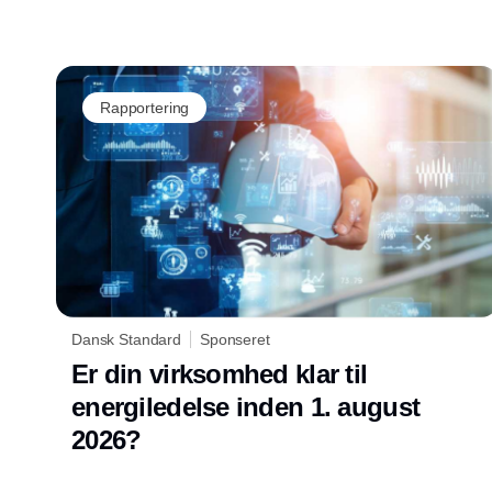
Rapportering
Dansk Standard
Sponseret
Er din virksomhed klar til
energiledelse inden 1. august
2026?