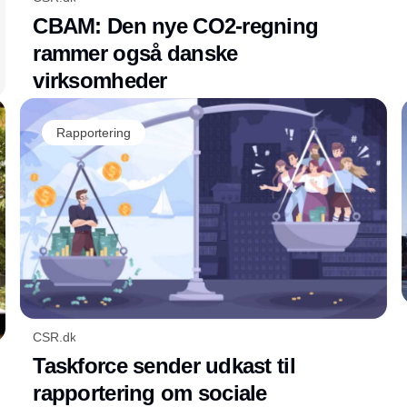
CBAM: Den nye CO2-regning
rammer også danske
virksomheder
Rapportering
CSR.dk
Taskforce sender udkast til
rapportering om sociale