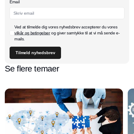
Email
Ved at tilmelde dig vores nyhedsbrev accepterer du vores
vilkår og betingelser
og giver samtykke til at vi må sende e-
mails.
Tilmeld nyhedsbrev
Se flere temaer