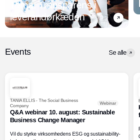
Tema: Transparens i
leverandørkæden
Events
Se alle
TANIA ELLIS - The Social Business
Webinar
Company
Q&A webinar 10. august: Sustainable
Business Change Manager
Vil du styrke virksomhedens ESG og sustainability-