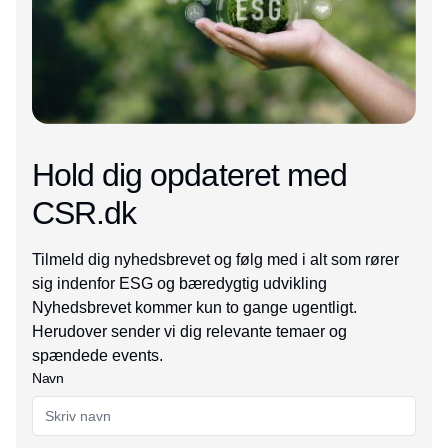
Hold dig opdateret med
CSR.dk
Tilmeld dig nyhedsbrevet og følg med i alt som rører
sig indenfor ESG og bæredygtig udvikling
Nyhedsbrevet kommer kun to gange ugentligt.
Herudover sender vi dig relevante temaer og
spændede events.
Navn