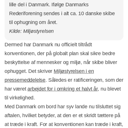
lille del i Danmark. Ifølge Danmarks
Rederiforening sendes i alt ca. 10 danske skibe
til ophugning om året.
Kilde: Miljøstyrelsen
Dermed har Danmark nu officielt tiltrådt
konventionen, der på globalt plan skal sikre bedre
beskyttelse af mennesker og miljø, når skibe bliver
ophugget. Det skriver
Miljøstyrelsen i en
pressemeddelelse
. Således er ratificeringen, som der
har været
arbejdet for i omkring et halvt år
, nu blevet
til virkelighed.
Med Danmark om bord har syv lande nu tilsluttet sig
aftalen, hvilket betyder, at den er et skridt tættere på
at træde i kraft. For at konventionen kan træde i kraft,