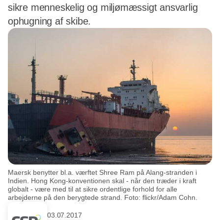
sikre menneskelig og miljømæssigt ansvarlig
ophugning af skibe.
Maersk benytter bl.a. værftet Shree Ram på Alang-stranden i
Indien. Hong Kong-konventionen skal - når den træder i kraft
globalt - være med til at sikre ordentlige forhold for alle
arbejderne på den berygtede strand. Foto: flickr/Adam Cohn.
03.07.2017