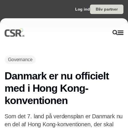
Log ind
Bliv partner
Annonce
Governance
Danmark er nu officielt
med i Hong Kong-
konventionen
Som det 7. land på verdensplan er Danmark nu
en del af Hong Kong-konventionen, der skal