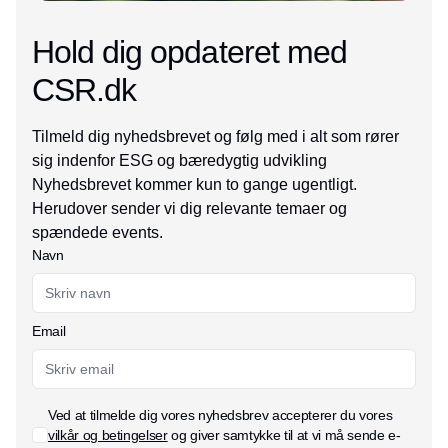
Hold dig opdateret med
CSR.dk
Tilmeld dig nyhedsbrevet og følg med i alt som rører
sig indenfor ESG og bæredygtig udvikling
Nyhedsbrevet kommer kun to gange ugentligt.
Herudover sender vi dig relevante temaer og
spændede events.
Navn
Email
Ved at tilmelde dig vores nyhedsbrev accepterer du vores
vilkår og betingelser
og giver samtykke til at vi må sende e-