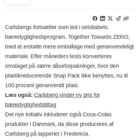
Carlsbergs fortsætter som led i selskabets
bæredygtighedsprogram, Together Towards ZERO,
med at erstatte mere emballage med genanvendeligt
materiale. Efter måneders tests konverteres
omslaget på større dåseforpakninger, hvor den
plastikreducerende Snap Pack ikke benyttes, nu til
100 procent genanvendt plast.
Læs også:
Carlsberg vinder ny pris for
bæredygtighedstiltag
Det nye initiativ inkluderer også Coca-Colas
produkter i Danmark, da disse produceres af
Carlsberg på tapperiet i Fredericia.
Annonce