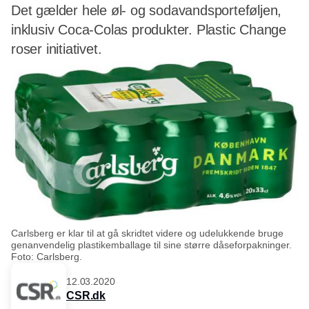
Det gælder hele øl- og sodavandsporteføljen,
inklusiv Coca-Colas produkter. Plastic Change
roser initiativet.
Carlsberg er klar til at gå skridtet videre og udelukkende bruge
genanvendelig plastikemballage til sine større dåseforpakninger.
Foto: Carlsberg.
12.03.2020
CSR.dk