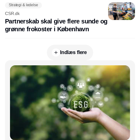
Strategi & ledelse
CSR.dk
Partnerskab skal give flere sunde og
grønne frokoster i København
Indlæs flere
Annonce