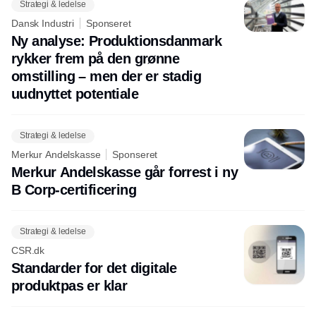
Strategi & ledelse
Dansk Industri
Sponseret
Ny analyse: Produktionsdanmark
rykker frem på den grønne
omstilling – men der er stadig
uudnyttet potentiale
Strategi & ledelse
Merkur Andelskasse
Sponseret
Merkur Andelskasse går forrest i ny
B Corp-certificering
Strategi & ledelse
CSR.dk
Standarder for det digitale
produktpas er klar