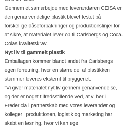
Gennem et samarbejde med leverandøren CEISA er
den genanvendelige plastik blevet testet på
forskellige dåseforpakninger og produktionslinjer for
at sikre, at materialet lever op til Carlsbergs og Coca-
Colas kvalitetskrav.
Nyt liv til gammelt plastik
Emballagen kommer blandt andet fra Carlsbergs
egen forretning, hvor en større del af plastikken
stammer leveres eksternt til bryggeriet.
”Vi giver materialet nyt liv gennem genanvendelse,
og der er noget tilfredsstillende ved, at vi her i
Fredericia i partnerskab med vores leverandør og
kolleger i produktionen, logistik og marketing har
skabt en løsning, hvor vi kan øge