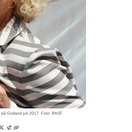
på Gotland juli 2017. Foto: BASF.