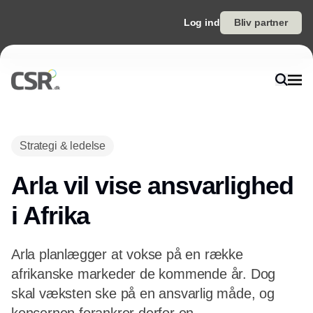
Log ind
Bliv partner
Annonce
Strategi & ledelse
Arla vil vise ansvarlighed
i Afrika
Arla planlægger at vokse på en række
afrikanske markeder de kommende år. Dog
skal væksten ske på en ansvarlig måde, og