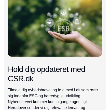
Hold dig opdateret med
CSR.dk
Tilmeld dig nyhedsbrevet og følg med i alt som rører
sig indenfor ESG og bæredygtig udvikling
Nyhedsbrevet kommer kun to gange ugentligt.
Herudover sender vi dig relevante temaer og