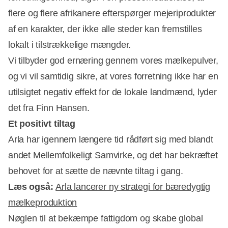
flere og flere afrikanere efterspørger mejeriprodukter
af en karakter, der ikke alle steder kan fremstilles
lokalt i tilstrækkelige mængder.
Vi tilbyder god ernæring gennem vores mælkepulver,
og vi vil samtidig sikre, at vores forretning ikke har en
utilsigtet negativ effekt for de lokale landmænd, lyder
det fra Finn Hansen.
Et positivt tiltag
Arla har igennem længere tid rådført sig med blandt
andet Mellemfolkeligt Samvirke, og det har bekræftet
behovet for at sætte de nævnte tiltag i gang.
Læs også:
Arla lancerer ny strategi for bæredygtig
mælkeproduktion
Nøglen til at bekæmpe fattigdom og skabe global