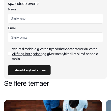
spændede events.
Navn
Email
Ved at tilmelde dig vores nyhedsbrev accepterer du vores
vilkår og betingelser
og giver samtykke til at vi må sende e-
mails.
Tilmeld nyhedsbrev
Se flere temaer