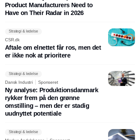
Product Manufacturers Need to
Have on Their Radar in 2026
Strategi & ledelse
CSR.dk
Aftale om elnettet får ros, men det
er ikke nok at prioritere
Strategi & ledelse
Dansk Industri
Sponseret
Ny analyse: Produktionsdanmark
rykker frem på den grønne
omstilling – men der er stadig
uudnyttet potentiale
Strategi & ledelse