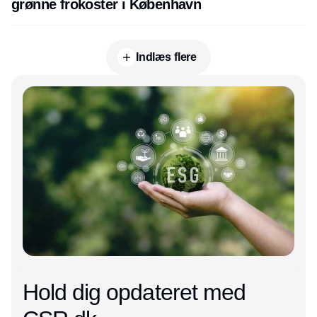
grønne frokoster i København
Indlæs flere
Annonce
Hold dig opdateret med