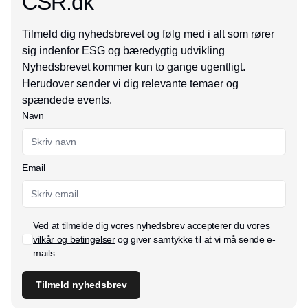
CSR.dk
Tilmeld dig nyhedsbrevet og følg med i alt som rører
sig indenfor ESG og bæredygtig udvikling
Nyhedsbrevet kommer kun to gange ugentligt.
Herudover sender vi dig relevante temaer og
spændede events.
Navn
Email
Ved at tilmelde dig vores nyhedsbrev accepterer du vores
vilkår og betingelser
og giver samtykke til at vi må sende e-
mails.
Tilmeld nyhedsbrev