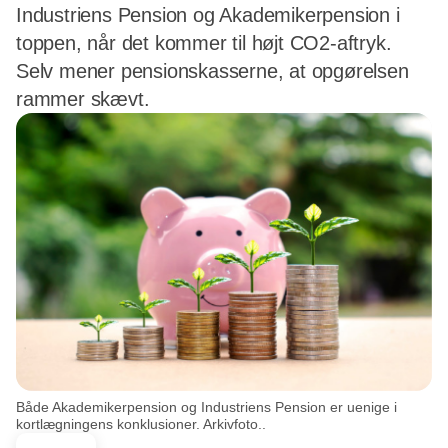
Industriens Pension og Akademikerpension i
toppen, når det kommer til højt CO2-aftryk.
Selv mener pensionskasserne, at opgørelsen
rammer skævt.
Både Akademikerpension og Industriens Pension er uenige i
kortlægningens konklusioner. Arkivfoto..