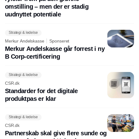
omstilling – men der er stadig
uudnyttet potentiale
Strategi & ledelse
Merkur Andelskasse
Sponseret
Merkur Andelskasse går forrest i ny
B Corp-certificering
Strategi & ledelse
CSR.dk
Standarder for det digitale
produktpas er klar
Strategi & ledelse
CSR.dk
Partnerskab skal give flere sunde og