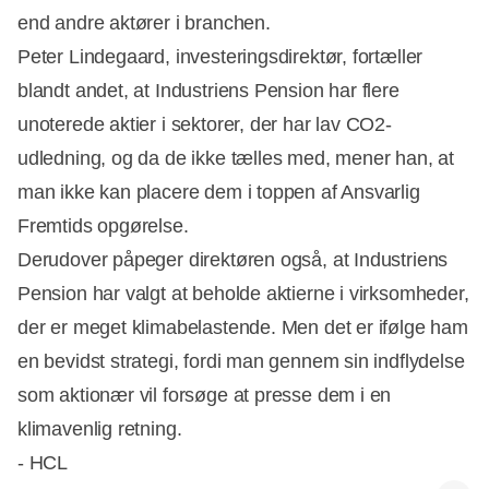
end andre aktører i branchen.
Peter Lindegaard, investeringsdirektør, fortæller
blandt andet, at Industriens Pension har flere
unoterede aktier i sektorer, der har lav CO2-
udledning, og da de ikke tælles med, mener han, at
man ikke kan placere dem i toppen af Ansvarlig
Fremtids opgørelse.
Derudover påpeger direktøren også, at Industriens
Pension har valgt at beholde aktierne i virksomheder,
der er meget klimabelastende. Men det er ifølge ham
en bevidst strategi, fordi man gennem sin indflydelse
som aktionær vil forsøge at presse dem i en
klimavenlig retning.
- HCL