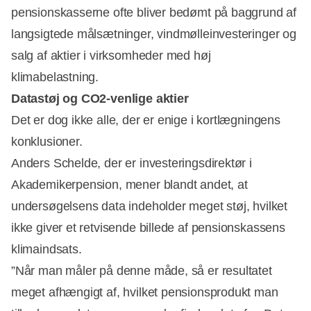
pensionskasserne ofte bliver bedømt på baggrund af
langsigtede målsætninger, vindmølleinvesteringer og
salg af aktier i virksomheder med høj
klimabelastning.
Datastøj og CO2-venlige aktier
Det er dog ikke alle, der er enige i kortlægningens
konklusioner.
Anders Schelde, der er investeringsdirektør i
Akademikerpension, mener blandt andet, at
undersøgelsens data indeholder meget støj, hvilket
ikke giver et retvisende billede af pensionskassens
klimaindsats.
”Når man måler på denne måde, så er resultatet
meget afhængigt af, hvilket pensionsprodukt man