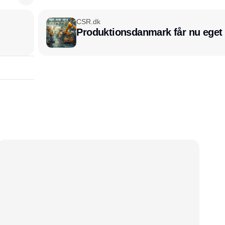
CSR.dk
Produktionsdanmark får nu eget