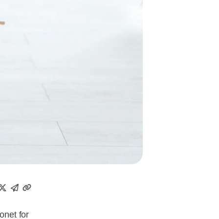
onet for