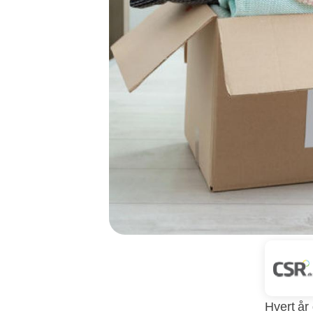
Hvert år