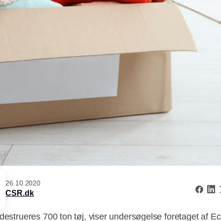
26.10.2020
CSR.dk
 destrueres 700 ton tøj, viser undersøgelse foretaget af Ec