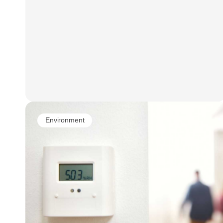
Environment