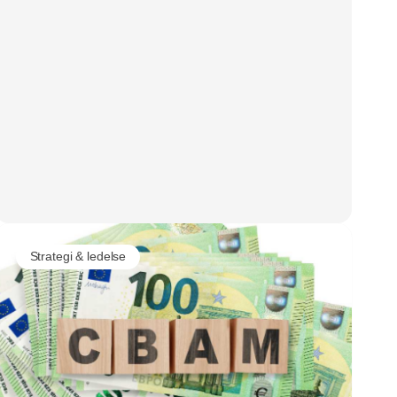
Strategi & ledelse