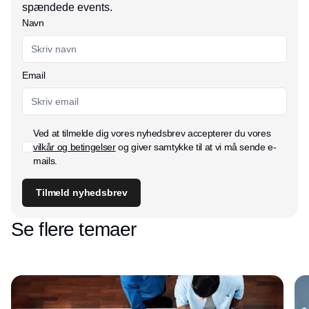
spændede events.
Navn
Email
Ved at tilmelde dig vores nyhedsbrev accepterer du vores
vilkår og betingelser
og giver samtykke til at vi må sende e-
mails.
Tilmeld nyhedsbrev
Se flere temaer