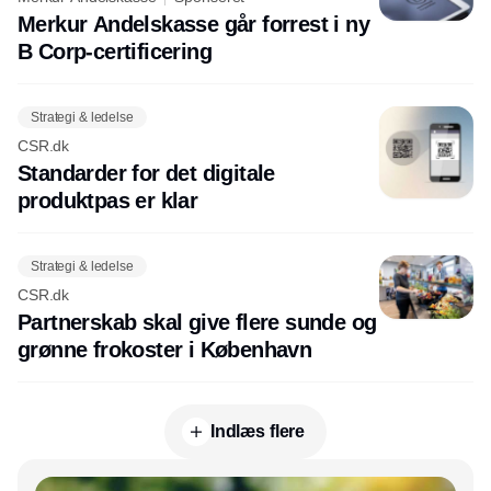
Merkur Andelskasse går forrest i ny
B Corp-certificering
Strategi & ledelse
CSR.dk
Standarder for det digitale
produktpas er klar
Strategi & ledelse
CSR.dk
Partnerskab skal give flere sunde og
grønne frokoster i København
Indlæs flere
Annonce