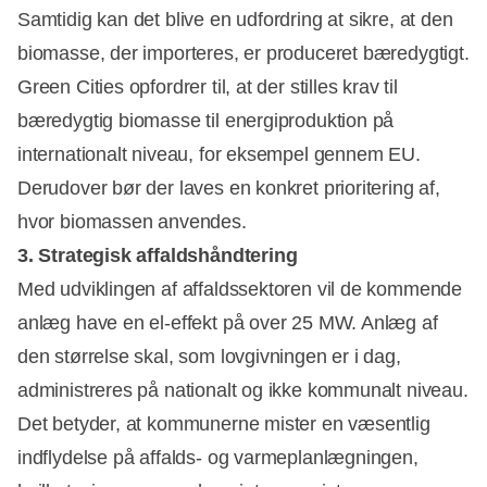
Samtidig kan det blive en udfordring at sikre, at den
biomasse, der importeres, er produceret bæredygtigt.
Green Cities opfordrer til, at der stilles krav til
bæredygtig biomasse til energiproduktion på
internationalt niveau, for eksempel gennem EU.
Derudover bør der laves en konkret prioritering af,
hvor biomassen anvendes.
3. Strategisk affaldshåndtering
Med udviklingen af affaldssektoren vil de kommende
anlæg have en el-effekt på over 25 MW. Anlæg af
den størrelse skal, som lovgivningen er i dag,
administreres på nationalt og ikke kommunalt niveau.
Det betyder, at kommunerne mister en væsentlig
indflydelse på affalds- og varmeplanlægningen,