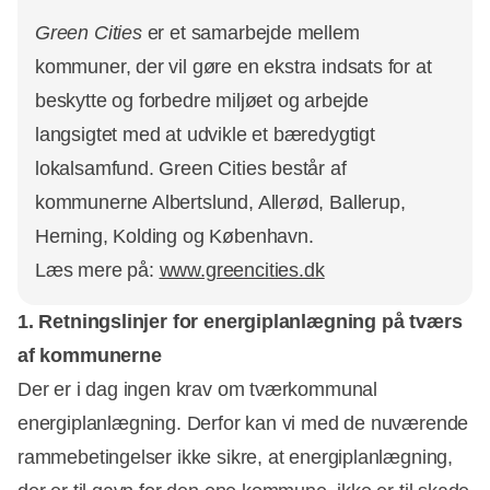
Green Cities
er et samarbejde mellem
kommuner, der vil gøre en ekstra indsats for at
beskytte og forbedre miljøet og arbejde
langsigtet med at udvikle et bæredygtigt
lokalsamfund. Green Cities består af
kommunerne Albertslund, Allerød, Ballerup,
Herning, Kolding og København.
Læs mere på:
www.greencities.dk
1. Retningslinjer for energiplanlægning på tværs
af kommunerne
Der er i dag ingen krav om tværkommunal
energiplanlægning. Derfor kan vi med de nuværende
rammebetingelser ikke sikre, at energiplanlægning,