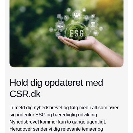
Hold dig opdateret med
CSR.dk
Tilmeld dig nyhedsbrevet og følg med i alt som rører
sig indenfor ESG og bæredygtig udvikling
Nyhedsbrevet kommer kun to gange ugentligt.
Herudover sender vi dig relevante temaer og