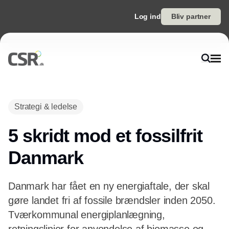
Log ind
Bliv partner
Annonce
Strategi & ledelse
5 skridt mod et fossilfrit
Danmark
Danmark har fået en ny energiaftale, der skal
gøre landet fri af fossile brændsler inden 2050.
Tværkommunal energiplanlægning,