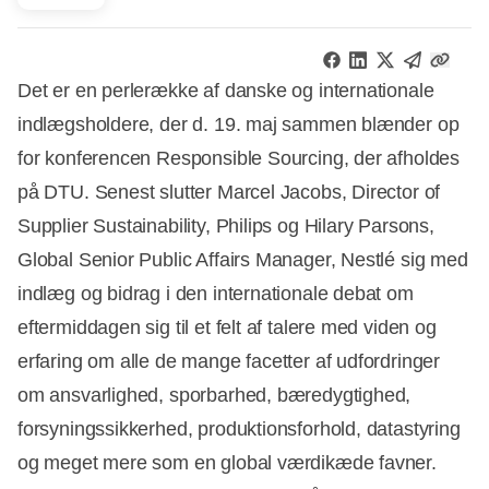
Det er en perlerække af danske og internationale
indlægsholdere, der d. 19. maj sammen blænder op
for konferencen Responsible Sourcing, der afholdes
på DTU. Senest slutter Marcel Jacobs, Director of
Supplier Sustainability, Philips og Hilary Parsons,
Global Senior Public Affairs Manager, Nestlé sig med
indlæg og bidrag i den internationale debat om
eftermiddagen sig til et felt af talere med viden og
erfaring om alle de mange facetter af udfordringer
om ansvarlighed, sporbarhed, bæredygtighed,
forsyningssikkerhed, produktionsforhold, datastyring
og meget mere som en global værdikæde favner.