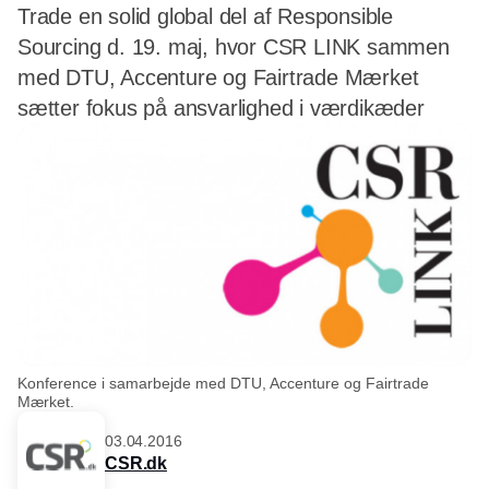
Trade en solid global del af Responsible
Sourcing d. 19. maj, hvor CSR LINK sammen
med DTU, Accenture og Fairtrade Mærket
sætter fokus på ansvarlighed i værdikæder
Konference i samarbejde med DTU, Accenture og Fairtrade
Mærket.
03.04.2016
CSR.dk