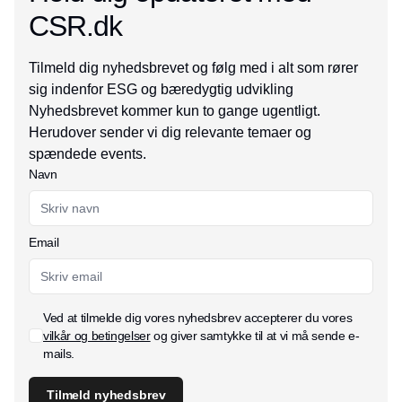
CSR.dk
Tilmeld dig nyhedsbrevet og følg med i alt som rører
sig indenfor ESG og bæredygtig udvikling
Nyhedsbrevet kommer kun to gange ugentligt.
Herudover sender vi dig relevante temaer og
spændede events.
Navn
Email
Ved at tilmelde dig vores nyhedsbrev accepterer du vores
vilkår og betingelser
og giver samtykke til at vi må sende e-
mails.
Tilmeld nyhedsbrev