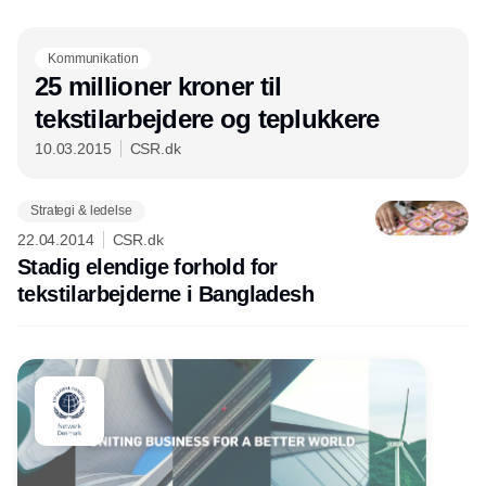
Annonce
Kommunikation
25 millioner kroner til
tekstilarbejdere og teplukkere
10.03.2015
CSR.dk
Strategi & ledelse
22.04.2014
CSR.dk
Stadig elendige forhold for
tekstilarbejderne i Bangladesh