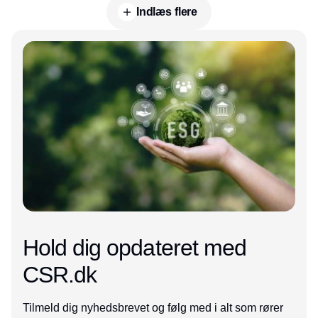
Indlæs flere
Annonce
Hold dig opdateret med
CSR.dk
Tilmeld dig nyhedsbrevet og følg med i alt som rører