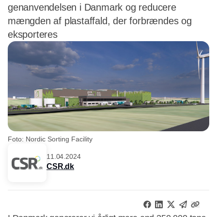
genanvendelsen i Danmark og reducere
mængden af plastaffald, der forbrændes og
eksporteres
Foto: Nordic Sorting Facility
11.04.2024
CSR.dk