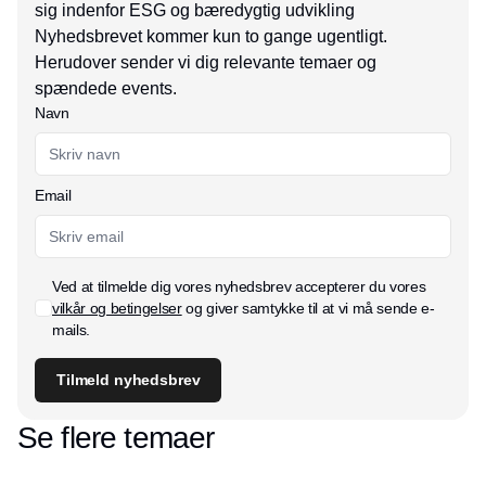
sig indenfor ESG og bæredygtig udvikling
Nyhedsbrevet kommer kun to gange ugentligt.
Herudover sender vi dig relevante temaer og
spændede events.
Navn
Email
Ved at tilmelde dig vores nyhedsbrev accepterer du vores
vilkår og betingelser
og giver samtykke til at vi må sende e-
mails.
Tilmeld nyhedsbrev
Se flere temaer