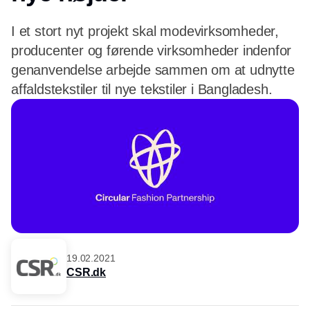
I et stort nyt projekt skal modevirksomheder,
producenter og førende virksomheder indenfor
genanvendelse arbejde sammen om at udnytte
affaldstekstiler til nye tekstiler i Bangladesh.
19.02.2021
CSR.dk