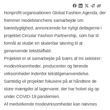
Nonprofit organisationen Global Fashion Agenda, der
fremmer modebranchens samarbejde om
bæredygtighed, annoncerede for nyligt deltagerne i
projektet Circular Fashion Partnership, som har til
formål at skabe en skalerbar løsning til at
genanvende tekstilaffald.
Projektet er et samarbejde på tværs af tre sektorer:
modevirksomheder, producenter og førende
virksomheder indenfor tekstilgenanvendelse.
Samtidig vil projektet fokusere på at håndtere de
store mængder af lagervarer, der har hobet sig op
under COVID-19 pandemien.
Annonce
Af medvirkende modevirksomheder kan nævnes