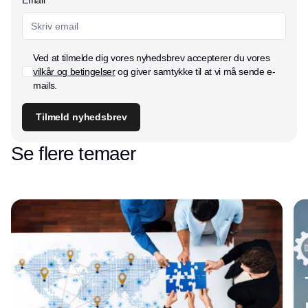
Ved at tilmelde dig vores nyhedsbrev accepterer du vores
vilkår og betingelser
og giver samtykke til at vi må sende e-
mails.
Tilmeld nyhedsbrev
Se flere temaer