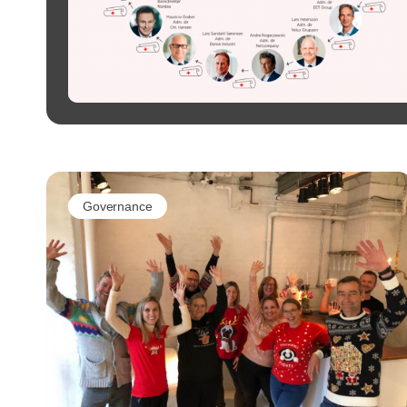
Governance