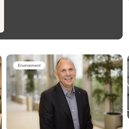
Environment