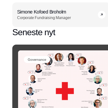
Simone Kofoed Broholm
Corporate Fundraising Manager
Seneste nyt
Governance