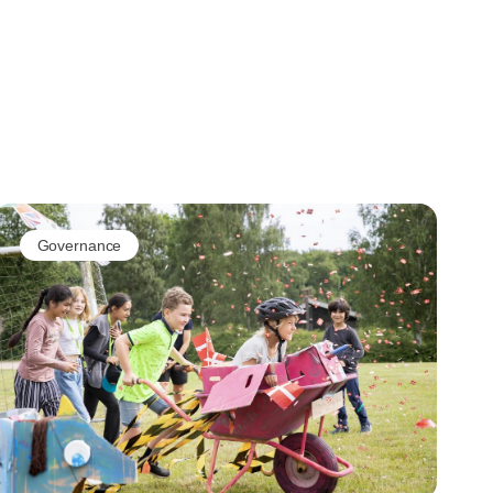
Governance