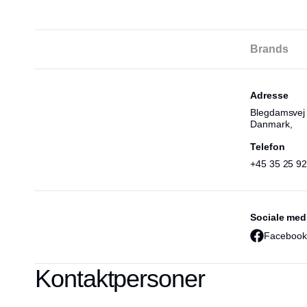
Brands
Adresse
Blegdamsvej
Danmark,
Telefon
+45 35 25 92
Sociale med
Facebook
Kontaktpersoner