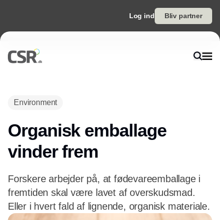
Log ind
Bliv partner
Annonce
Environment
Organisk emballage
vinder frem
Forskere arbejder på, at fødevareemballage i
fremtiden skal være lavet af overskudsmad.
Eller i hvert fald af lignende, organisk materiale.