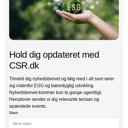
Hold dig opdateret med
CSR.dk
Tilmeld dig nyhedsbrevet og følg med i alt som rører
sig indenfor ESG og bæredygtig udvikling
Nyhedsbrevet kommer kun to gange ugentligt.
Herudover sender vi dig relevante temaer og
spændede events.
Navn