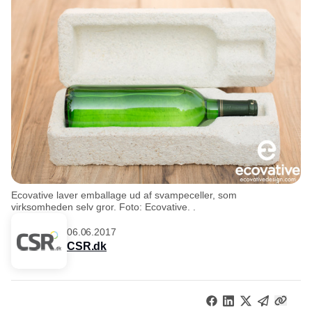
Ecovative laver emballage ud af svampeceller, som
virksomheden selv gror. Foto: Ecovative. .
06.06.2017
CSR.dk