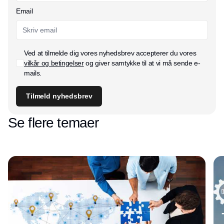
Email
Ved at tilmelde dig vores nyhedsbrev accepterer du vores
vilkår og betingelser
og giver samtykke til at vi må sende e-
mails.
Tilmeld nyhedsbrev
Se flere temaer