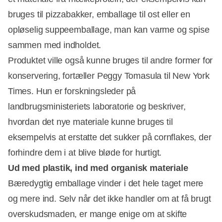
bruges til pizzabakker, emballage til ost eller en
opløselig suppeemballage, man kan varme og spise
sammen med indholdet.
Produktet ville også kunne bruges til andre former for
konservering, fortæller Peggy Tomasula til New York
Times. Hun er forskningsleder på
landbrugsministeriets laboratorie og beskriver,
hvordan det nye materiale kunne bruges til
eksempelvis at erstatte det sukker på cornflakes, der
forhindre dem i at blive bløde for hurtigt.
Ud med plastik, ind med organisk materiale
Bæredygtig emballage vinder i det hele taget mere
og mere ind. Selv når det ikke handler om at få brugt
overskudsmaden, er mange enige om at skifte