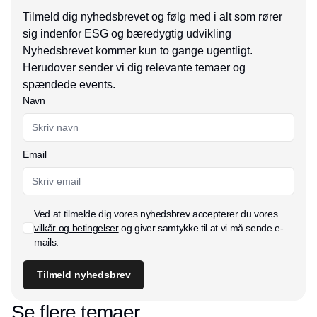
Tilmeld dig nyhedsbrevet og følg med i alt som rører
sig indenfor ESG og bæredygtig udvikling
Nyhedsbrevet kommer kun to gange ugentligt.
Herudover sender vi dig relevante temaer og
spændede events.
Navn
Email
Ved at tilmelde dig vores nyhedsbrev accepterer du vores
vilkår og betingelser
og giver samtykke til at vi må sende e-
mails.
Tilmeld nyhedsbrev
Se flere temaer