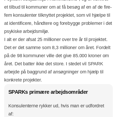
et tilbud til kommuner om at få besøg af en af de fire-
fem konsulenter tilknyttet projektet, som vil hjælpe til
at identificere, håndtere og forebygge problemer i det
psykiske arbejdsmiljø.
I alt er der afsat 25 millioner over tre år til projektet.
Det er det samme som 8,3 millioner om året. Fordelt
på de 98 kommuner ville det give 85.000 kroner om
året. Det batter ikke det store. I stedet vil SPARK
arbejde på baggrund af ansøgninger om hjælp til
konkrete projekter.
SPARKs primære arbejdsområder
Konsulenterne rykker ud, hvis man er udfordret
Annonce
af: