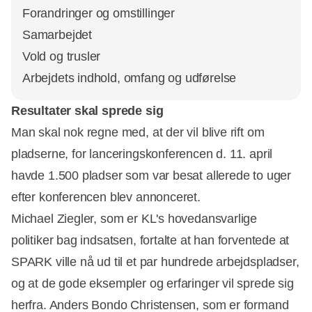
Forandringer og omstillinger
Samarbejdet
Vold og trusler
Arbejdets indhold, omfang og udførelse
Resultater skal sprede sig
Man skal nok regne med, at der vil blive rift om
pladserne, for
lanceringskonferencen d. 11. april
havde 1.500 pladser som var besat allerede to uger
efter konferencen blev annonceret.
Michael Ziegler, som er KL's hovedansvarlige
politiker bag indsatsen, fortalte at han forventede at
SPARK ville nå ud til et par hundrede arbejdspladser,
og at de gode eksempler og erfaringer vil sprede sig
herfra. Anders Bondo Christensen, som er formand