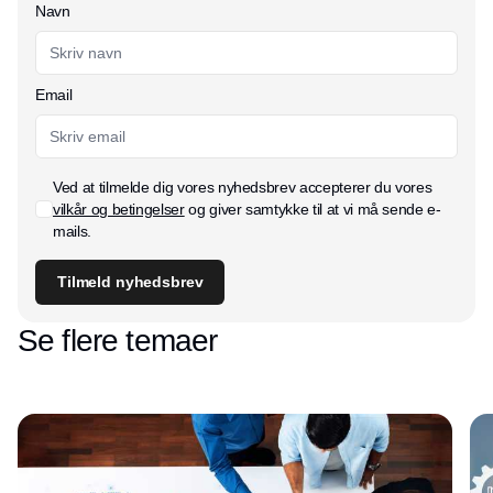
Navn
Email
Ved at tilmelde dig vores nyhedsbrev accepterer du vores
vilkår og betingelser
og giver samtykke til at vi må sende e-
mails.
Tilmeld nyhedsbrev
Se flere temaer