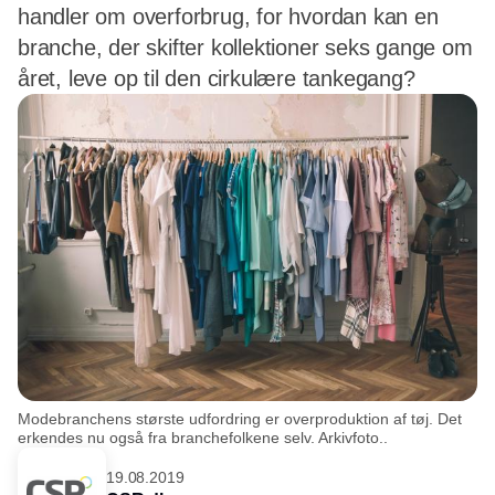
handler om overforbrug, for hvordan kan en
branche, der skifter kollektioner seks gange om
året, leve op til den cirkulære tankegang?
Modebranchens største udfordring er overproduktion af tøj. Det
erkendes nu også fra branchefolkene selv. Arkivfoto..
19.08.2019