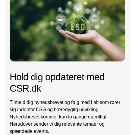
Hold dig opdateret med
CSR.dk
Tilmeld dig nyhedsbrevet og følg med i alt som rører
sig indenfor ESG og bæredygtig udvikling
Nyhedsbrevet kommer kun to gange ugentligt.
Herudover sender vi dig relevante temaer og
spændede events.