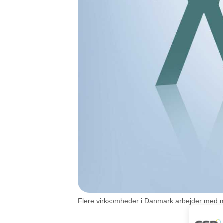
Flere virksomheder i Danmark arbejder med men