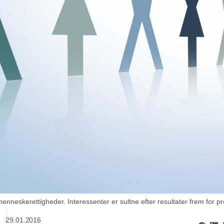
neskerettigheder. Interessenter er sultne efter resultater frem for pr
29.01.2016