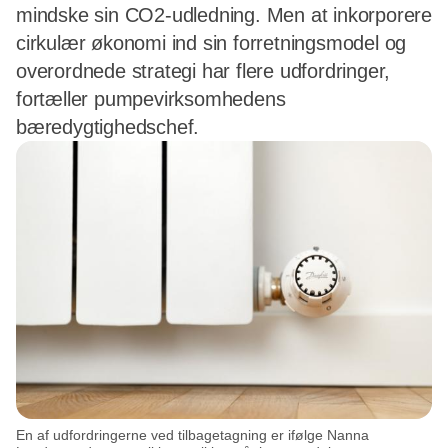
mindske sin CO2-udledning. Men at inkorporere
cirkulær økonomi ind sin forretningsmodel og
overordnede strategi har flere udfordringer,
fortæller pumpevirksomhedens
bæredygtighedschef.
En af udfordringerne ved tilbagetagning er ifølge Nanna