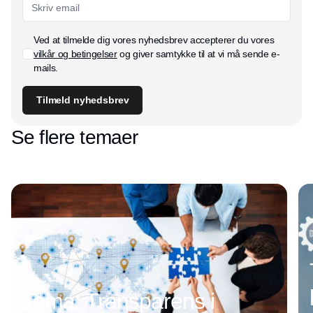
Ved at tilmelde dig vores nyhedsbrev accepterer du vores
vilkår og betingelser
og giver samtykke til at vi må sende e-
mails.
Tilmeld nyhedsbrev
Se flere temaer
Tema: Transparens i