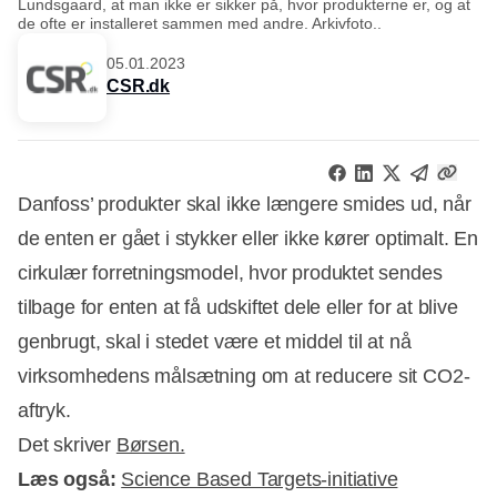
Lundsgaard, at man ikke er sikker på, hvor produkterne er, og at
de ofte er installeret sammen med andre. Arkivfoto..
05.01.2023
CSR.dk
Danfoss’ produkter skal ikke længere smides ud, når
de enten er gået i stykker eller ikke kører optimalt. En
cirkulær forretningsmodel, hvor produktet sendes
tilbage for enten at få udskiftet dele eller for at blive
genbrugt, skal i stedet være et middel til at nå
virksomhedens målsætning om at reducere sit CO2-
aftryk.
Det skriver
Børsen.
Læs også:
Science Based Targets-initiative