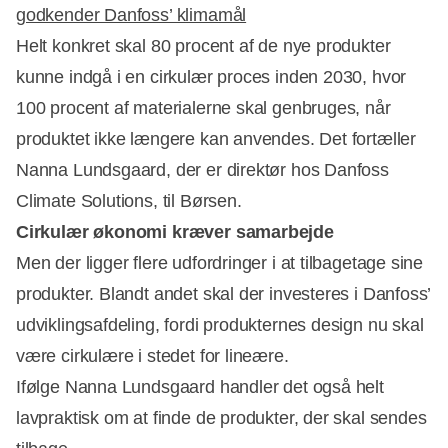
godkender Danfoss’ klimamål
Helt konkret skal 80 procent af de nye produkter
Annonce
kunne indgå i en cirkulær proces inden 2030, hvor
100 procent af materialerne skal genbruges, når
produktet ikke længere kan anvendes. Det fortæller
Nanna Lundsgaard, der er direktør hos Danfoss
Climate Solutions, til Børsen.
Cirkulær økonomi kræver samarbejde
Men der ligger flere udfordringer i at tilbagetage sine
produkter. Blandt andet skal der investeres i Danfoss’
udviklingsafdeling, fordi produkternes design nu skal
være cirkulære i stedet for lineære.
Ifølge Nanna Lundsgaard handler det også helt
lavpraktisk om at finde de produkter, der skal sendes