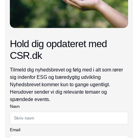
Hold dig opdateret med
CSR.dk
Tilmeld dig nyhedsbrevet og følg med i alt som rører
sig indenfor ESG og bæredygtig udvikling
Nyhedsbrevet kommer kun to gange ugentligt.
Herudover sender vi dig relevante temaer og
spændede events.
Navn
Email