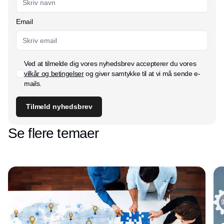
Email
Ved at tilmelde dig vores nyhedsbrev accepterer du vores
vilkår og betingelser
og giver samtykke til at vi må sende e-
mails.
Tilmeld nyhedsbrev
Se flere temaer