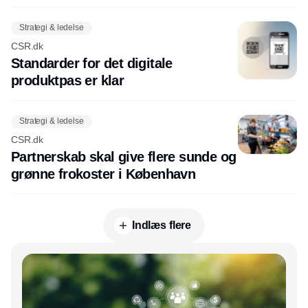
Strategi & ledelse
CSR.dk
Standarder for det digitale
produktpas er klar
Strategi & ledelse
CSR.dk
Partnerskab skal give flere sunde og
grønne frokoster i København
Indlæs flere
Annonce