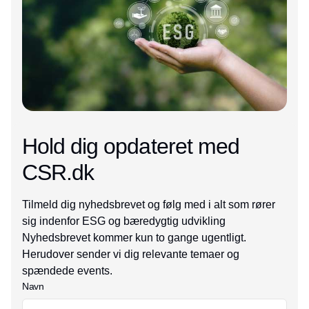
Hold dig opdateret med
CSR.dk
Tilmeld dig nyhedsbrevet og følg med i alt som rører
sig indenfor ESG og bæredygtig udvikling
Nyhedsbrevet kommer kun to gange ugentligt.
Herudover sender vi dig relevante temaer og
spændede events.
Navn