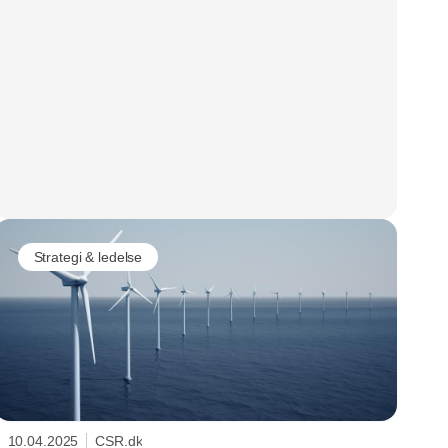
Strategi & ledelse
10.04.2025
CSR.dk