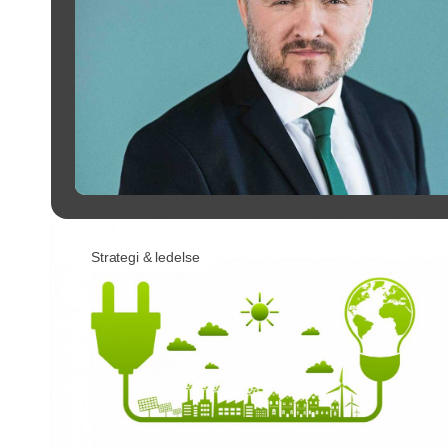
Strategi & ledelse