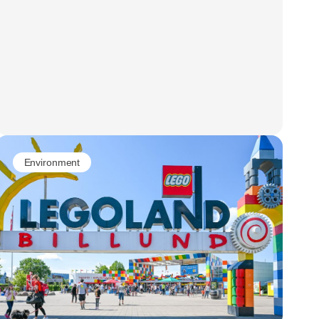
Environment