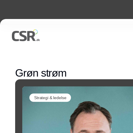
Grøn strøm
Strategi & ledelse