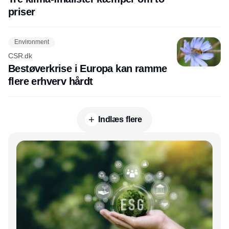
priser
Environment
CSR.dk
Bestøverkrise i Europa kan ramme
flere erhverv hårdt
Indlæs flere
Annonce