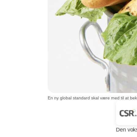
En ny global standard skal være med til at b
Den voks