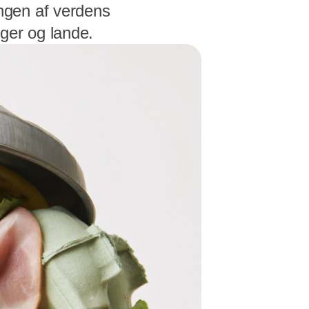
ngen af verdens
ger og lande.