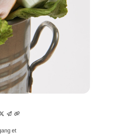
gang et