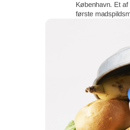
København. Et af
første madspildsm