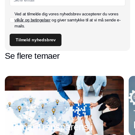
Ved at tilmelde dig vores nyhedsbrev accepterer du vores
vilkår og betingelser
og giver samtykke til at vi må sende e-
mails.
Tilmeld nyhedsbrev
Se flere temaer
Tema: Transparens i