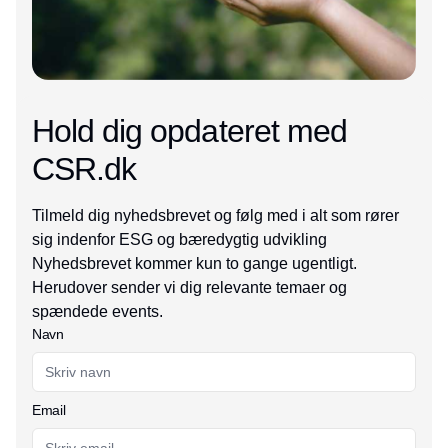
Hold dig opdateret med
CSR.dk
Tilmeld dig nyhedsbrevet og følg med i alt som rører
sig indenfor ESG og bæredygtig udvikling
Nyhedsbrevet kommer kun to gange ugentligt.
Herudover sender vi dig relevante temaer og
spændede events.
Navn
Email