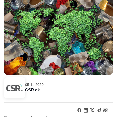
05.11.2020
CSR.dk