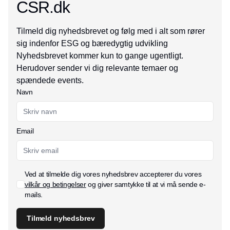
CSR.dk
Tilmeld dig nyhedsbrevet og følg med i alt som rører
sig indenfor ESG og bæredygtig udvikling
Nyhedsbrevet kommer kun to gange ugentligt.
Herudover sender vi dig relevante temaer og
spændede events.
Navn
Email
Ved at tilmelde dig vores nyhedsbrev accepterer du vores
vilkår og betingelser
og giver samtykke til at vi må sende e-
mails.
Tilmeld nyhedsbrev