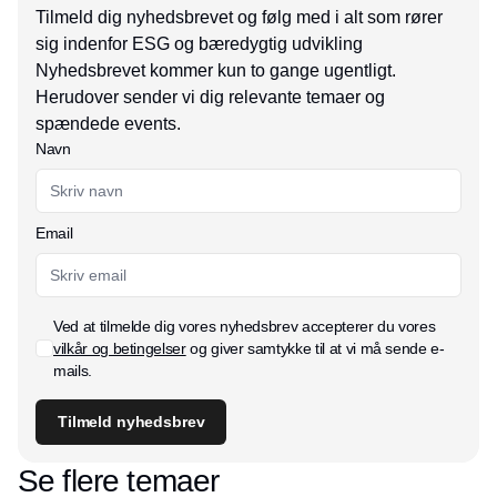
Tilmeld dig nyhedsbrevet og følg med i alt som rører
sig indenfor ESG og bæredygtig udvikling
Nyhedsbrevet kommer kun to gange ugentligt.
Herudover sender vi dig relevante temaer og
spændede events.
Navn
Email
Ved at tilmelde dig vores nyhedsbrev accepterer du vores
vilkår og betingelser
og giver samtykke til at vi må sende e-
mails.
Tilmeld nyhedsbrev
Se flere temaer