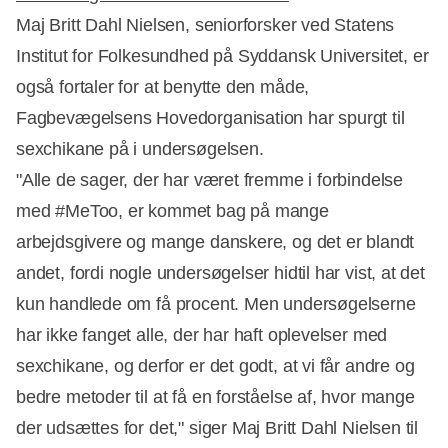
Maj Britt Dahl Nielsen, seniorforsker ved Statens
Institut for Folkesundhed på Syddansk Universitet, er
også fortaler for at benytte den måde,
Fagbevægelsens Hovedorganisation har spurgt til
sexchikane på i undersøgelsen.
"Alle de sager, der har været fremme i forbindelse
med #MeToo, er kommet bag på mange
arbejdsgivere og mange danskere, og det er blandt
andet, fordi nogle undersøgelser hidtil har vist, at det
kun handlede om få procent. Men undersøgelserne
har ikke fanget alle, der har haft oplevelser med
sexchikane, og derfor er det godt, at vi får andre og
bedre metoder til at få en forståelse af, hvor mange
der udsættes for det," siger Maj Britt Dahl Nielsen til