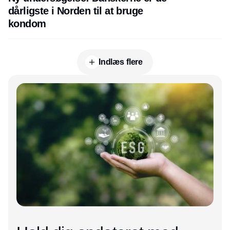
dårligste i Norden til at bruge
kondom
Indlæs flere
Annonce