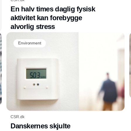
En halv times daglig fysisk
aktivitet kan forebygge
alvorlig stress
Environment
CSR.dk
Danskernes skjulte