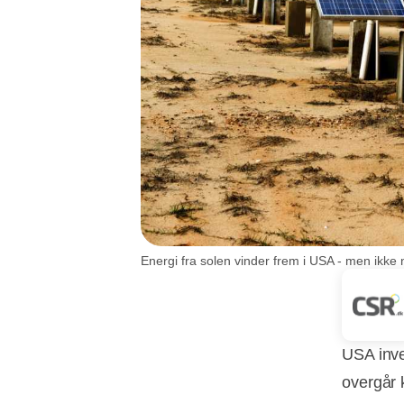
Energi fra solen vinder frem i USA - men ikke 
USA inve
overgår 