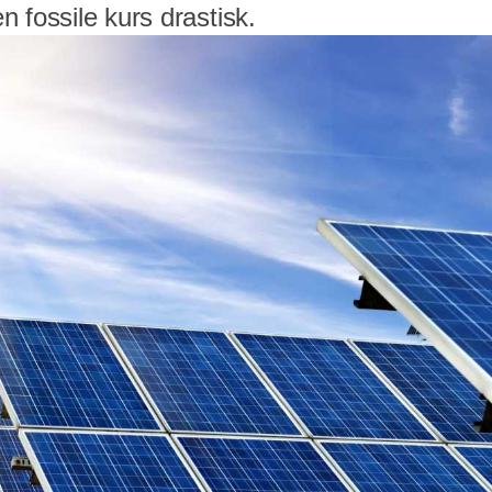
 fossile kurs drastisk.