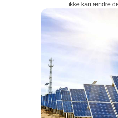
ikke kan ændre den