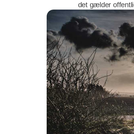
det gælder offentl