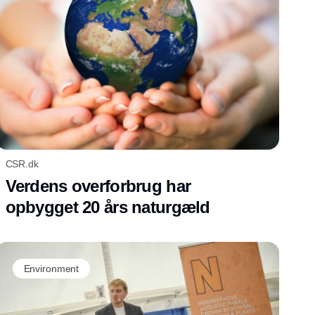
CSR.dk
Verdens overforbrug har
opbygget 20 års naturgæld
Environment