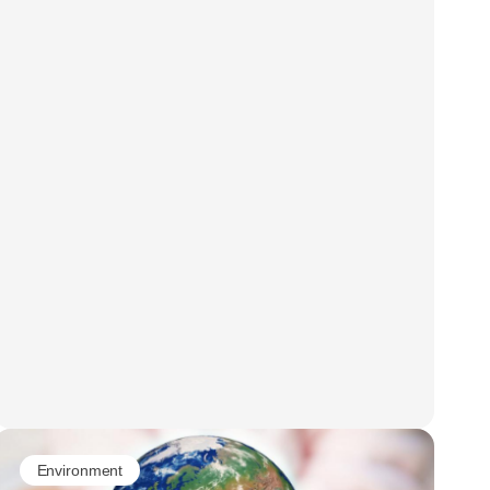
Environment