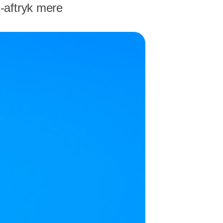
-aftryk mere