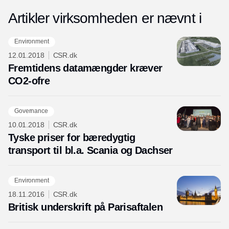
Artikler virksomheden er nævnt i
Environment
12.01.2018
CSR.dk
Fremtidens datamængder kræver
CO2-ofre
Governance
10.01.2018
CSR.dk
Tyske priser for bæredygtig
transport til bl.a. Scania og Dachser
Environment
18.11.2016
CSR.dk
Britisk underskrift på Parisaftalen