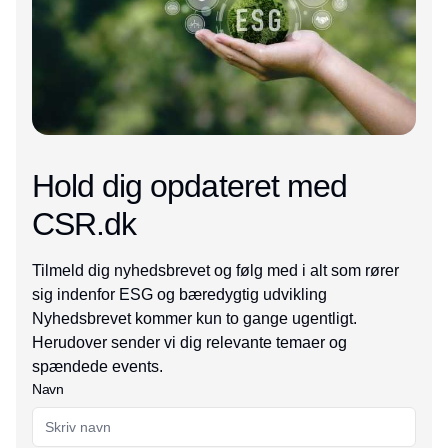
Hold dig opdateret med
CSR.dk
Tilmeld dig nyhedsbrevet og følg med i alt som rører
sig indenfor ESG og bæredygtig udvikling
Nyhedsbrevet kommer kun to gange ugentligt.
Herudover sender vi dig relevante temaer og
spændede events.
Navn