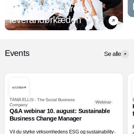
Tema: Transparens i
leverandørkæden
Events
Se alle
TANIA ELLIS - The Social Business
Webinar
Company
Q&A webinar 10. august: Sustainable
Business Change Manager
Vil du styrke virksomhedens ESG og sustainability-