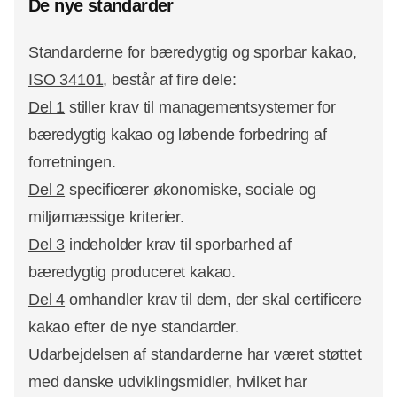
De nye standarder
Standarderne for bæredygtig og sporbar kakao,
ISO 34101
, består af fire dele:
Del 1
stiller krav til managementsystemer for
bæredygtig kakao og løbende forbedring af
forretningen.
Del 2
specificerer økonomiske, sociale og
miljømæssige kriterier.
Del 3
indeholder krav til sporbarhed af
bæredygtig produceret kakao.
Del 4
omhandler krav til dem, der skal certificere
kakao efter de nye standarder.
Udarbejdelsen af standarderne har været støttet
med danske udviklingsmidler, hvilket har