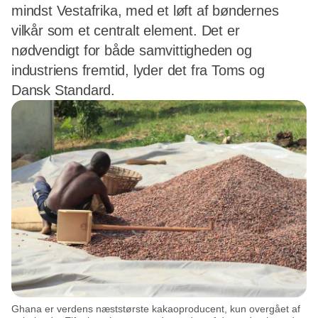
mindst Vestafrika, med et løft af bøndernes
vilkår som et centralt element. Det er
nødvendigt for både samvittigheden og
industriens fremtid, lyder det fra Toms og
Dansk Standard.
Ghana er verdens næststørste kakaoproducent, kun overgået af