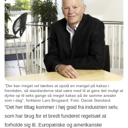
”Der kan meget vel tænkes at opstå en mangel på kakao i
fremtiden, så standarderne skal være med til at gøre det muligt at
dyrke op til seks gange så meget kakao på de samme arealer
som i dag”, forklarer Lars Brogaard. Foto: Dansk Standard.
”Det her tiltag kommer i høj grad fra industrien selv,
som har brug for et bredt funderet regelsæt at
forholde sig til. Europæiske og amerikanske