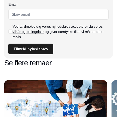
Email
Ved at tilmelde dig vores nyhedsbrev accepterer du vores
vilkår og betingelser
og giver samtykke til at vi må sende e-
mails.
Tilmeld nyhedsbrev
Se flere temaer