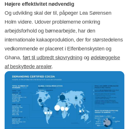
Højere effektivitet nødvendig
Og udvikling skal der til, påpeger Lea Sørensen
Holm videre. Udover problemerne omkring
arbejdsforhold og børnearbejde, har den
internationale kakaoproduktion, der for størstedelens
vedkommende er placeret i Elfenbenskysten og
Ghana,
ført til udbredt skovrydning
og
ødelæggelse
af beskyttede arealer
.