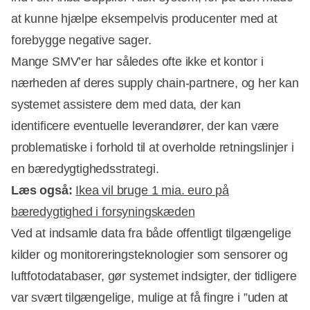
at kunne hjælpe eksempelvis producenter med at
forebygge negative sager.
Mange SMV’er har således ofte ikke et kontor i
nærheden af deres supply chain-partnere, og her kan
systemet assistere dem med data, der kan
identificere eventuelle leverandører, der kan være
problematiske i forhold til at overholde retningslinjer i
en bæredygtighedsstrategi.
Læs også:
Ikea vil bruge 1 mia. euro på
bæredygtighed i forsyningskæden
Ved at indsamle data fra både offentligt tilgængelige
kilder og monitoreringsteknologier som sensorer og
luftfotodatabaser, gør systemet indsigter, der tidligere
var svært tilgængelige, mulige at få fingre i ”uden at