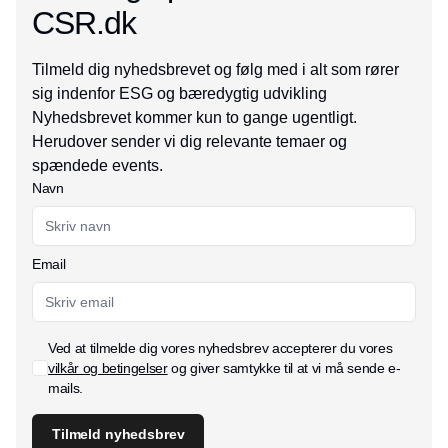
CSR.dk
Tilmeld dig nyhedsbrevet og følg med i alt som rører
sig indenfor ESG og bæredygtig udvikling
Nyhedsbrevet kommer kun to gange ugentligt.
Herudover sender vi dig relevante temaer og
spændede events.
Navn
Email
Ved at tilmelde dig vores nyhedsbrev accepterer du vores
vilkår og betingelser
og giver samtykke til at vi må sende e-
mails.
Tilmeld nyhedsbrev