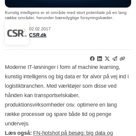
Kunstig intelligens er et område med stort potentiale på en lang
række områder, herunder bæredygtige forsyningskæder..
02.02.2017
CSR.dk
Moderne IT-løsninger i form af machine learning,
kunstig intelligens og big data er for alvor på vej ind i
logistikbranchen. Med værktøjer som disse ved
hånden kan transportselskaber,
produktionsvirksomheder osv. optimere en lang
række processer og spare både tid og penge
undervejs.
Læs også:
FN-hotshot på besøg: big data og