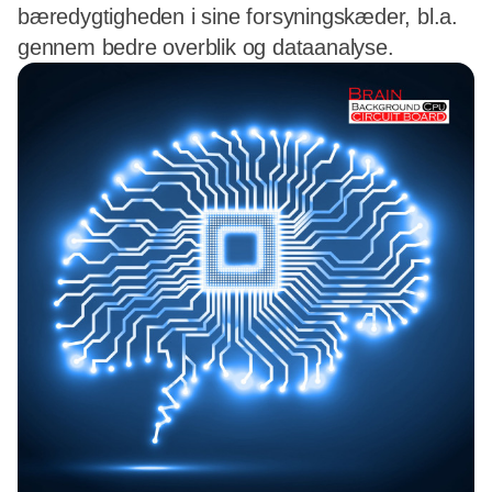
bæredygtigheden i sine forsyningskæder, bl.a.
gennem bedre overblik og dataanalyse.