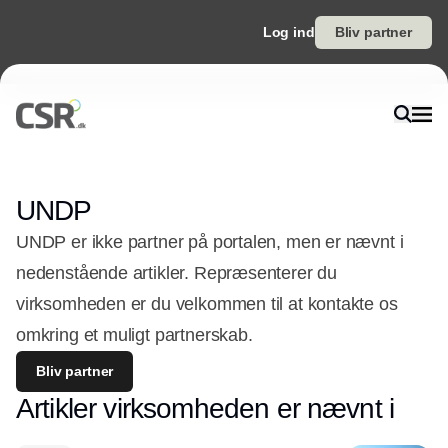
Log ind
Bliv partner
UNDP
UNDP er ikke partner på portalen, men er nævnt i
nedenstående artikler. Repræsenterer du
virksomheden er du velkommen til at kontakte os
omkring et muligt partnerskab.
Bliv partner
Artikler virksomheden er nævnt i