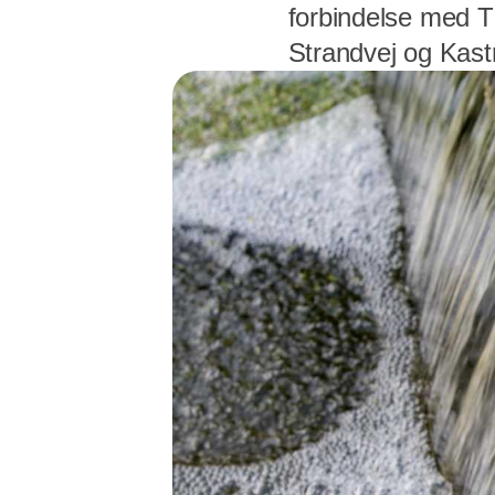
forbindelse med 
Strandvej og Kas