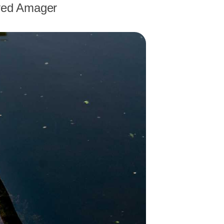
ved Amager