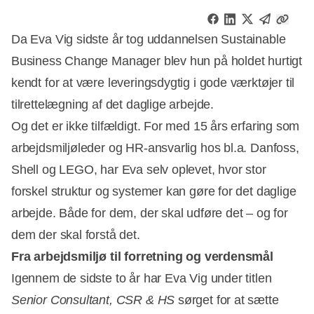
Da Eva Vig sidste år tog uddannelsen Sustainable
Business Change Manager blev hun på holdet hurtigt
kendt for at være leveringsdygtig i gode værktøjer til
tilrettelægning af det daglige arbejde.
Og det er ikke tilfældigt. For med 15 års erfaring som
arbejdsmiljøleder og HR-ansvarlig hos bl.a. Danfoss,
Shell og LEGO, har Eva selv oplevet, hvor stor
forskel struktur og systemer kan gøre for det daglige
arbejde. Både for dem, der skal udføre det – og for
dem der skal forstå det.
Fra arbejdsmiljø til forretning og verdensmål
Igennem de sidste to år har Eva Vig under titlen
Senior Consultant, CSR & HS
sørget for at sætte