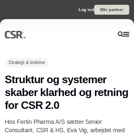
Log ind
Bliv partner
Strategi & ledelse
Struktur og systemer
skaber klarhed og retning
for CSR 2.0
Hos Fertin Pharma A/S sætter Senior
Consultant, CSR & HS, Eva Vig, arbejdet med