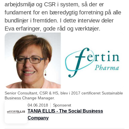
arbejdsmiljø og CSR i system, så der er
fundament for en bæredygtig forretning på alle
bundlinjer i fremtiden. I dette interview deler
Eva erfaringer, gode råd og værktøjer.
Senior Consultant, CSR & HS, blev i 2017 certificeret Sustainable
Business Change Manager.
04.06.2018
Sponseret
TANIA ELLIS - The Social Business
Company