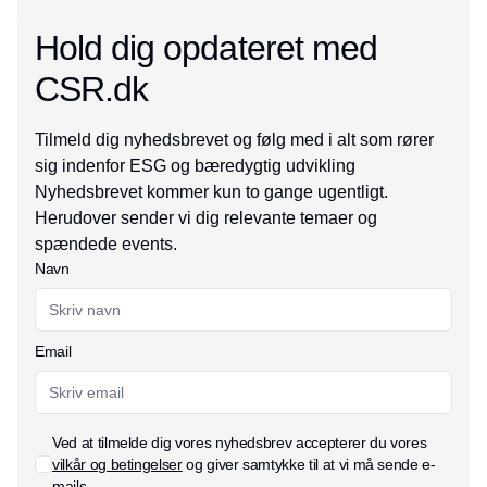
Hold dig opdateret med
CSR.dk
Tilmeld dig nyhedsbrevet og følg med i alt som rører
sig indenfor ESG og bæredygtig udvikling
Nyhedsbrevet kommer kun to gange ugentligt.
Herudover sender vi dig relevante temaer og
spændede events.
Navn
Email
Ved at tilmelde dig vores nyhedsbrev accepterer du vores
vilkår og betingelser
og giver samtykke til at vi må sende e-
mails.