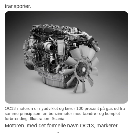
transporter.
OC13-motoren er nyudviklet og kører 100 procent på gas ud fra
samme princip som en benzinmotor med tændrør og komplet
forbrænding. Illustration: Scania.
Motoren, med det formelle navn OC13, markerer