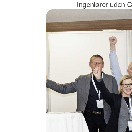
Ingeniører uden 