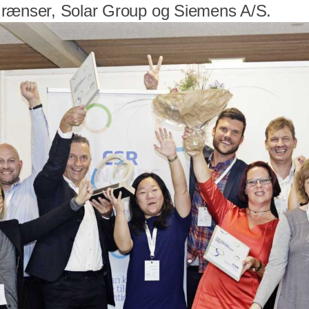
Grænser, Solar Group og Siemens A/S.