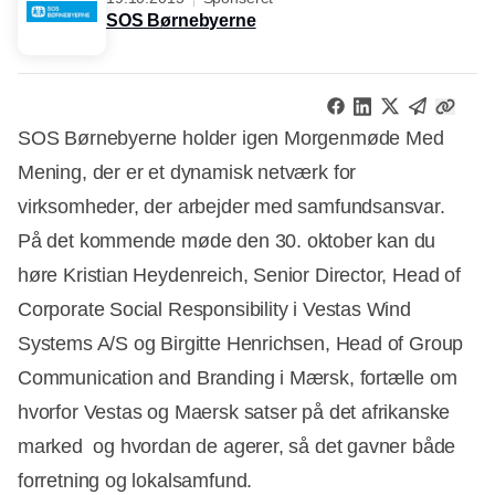
SOS Børnebyerne
SOS Børnebyerne holder igen Morgenmøde Med
Mening, der er et dynamisk netværk for
virksomheder, der arbejder med samfundsansvar.
På det kommende møde den 30. oktober kan du
høre Kristian Heydenreich, Senior Director, Head of
Corporate Social Responsibility i Vestas Wind
Systems A/S og Birgitte Henrichsen, Head of Group
Communication and Branding i Mærsk, fortælle om
hvorfor Vestas og Maersk satser på det afrikanske
marked  og hvordan de agerer, så det gavner både
forretning og lokalsamfund.