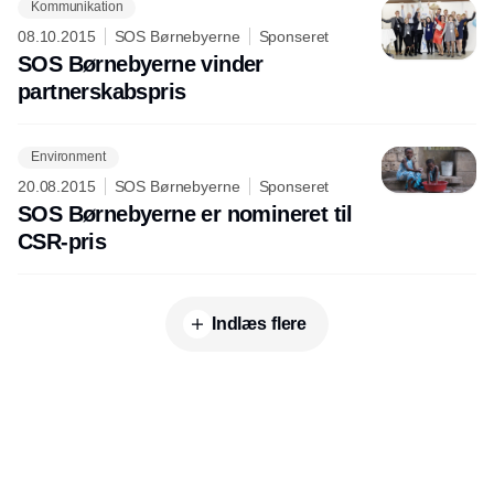
Kommunikation
08.10.2015
SOS Børnebyerne
Sponseret
SOS Børnebyerne vinder
partnerskabspris
Environment
20.08.2015
SOS Børnebyerne
Sponseret
SOS Børnebyerne er nomineret til
CSR-pris
Indlæs flere
Udgiver