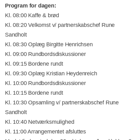
Program for dagen:
Kl. 08:00 Kaffe & brød
Kl. 08:20 Velkomst v/ partnerskabschef Rune
Sandholt
Kl. 08:30 Oplæg Birgitte Henrichsen
Kl. 09:00 Rundbordsdiskussioner
Kl. 09:15 Bordene rundt
Kl. 09:30 Oplæg Kristian Heydenreich
Kl. 10:00 Rundbordsdiskussioner
Kl. 10:15 Bordene rundt
Kl. 10:30 Opsamling v/ partnerskabschef Rune
Sandholt
Kl. 10:40 Netværksmulighed
Kl. 11:00 Arrangementet afsluttes