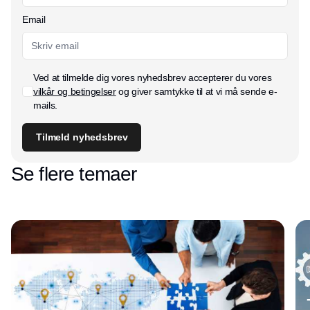
Email
Ved at tilmelde dig vores nyhedsbrev accepterer du vores
vilkår og betingelser
og giver samtykke til at vi må sende e-
mails.
Tilmeld nyhedsbrev
Se flere temaer