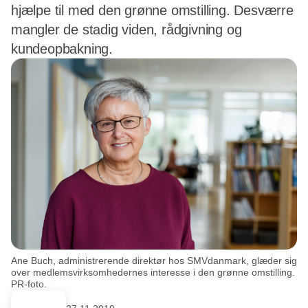
hjælpe til med den grønne omstilling. Desværre
mangler de stadig viden, rådgivning og
kundeopbakning.
Ane Buch, administrerende direktør hos SMVdanmark, glæder sig
over medlemsvirksomhedernes interesse i den grønne omstilling.
PR-foto.