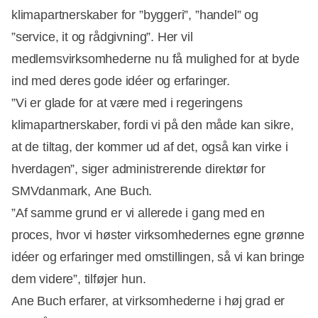
klimapartnerskaber for ”byggeri”, ”handel” og
”service, it og rådgivning”. Her vil
medlemsvirksomhederne nu få mulighed for at byde
ind med deres gode idéer og erfaringer.
”Vi er glade for at være med i regeringens
klimapartnerskaber, fordi vi på den måde kan sikre,
at de tiltag, der kommer ud af det, også kan virke i
hverdagen”, siger administrerende direktør for
SMVdanmark,
Ane Buch.
”Af samme grund er vi allerede i gang med en
proces, hvor vi høster virksomhedernes egne grønne
idéer og erfaringer med omstillingen, så vi kan bringe
dem videre”, tilføjer hun.
Ane Buch erfarer, at virksomhederne i høj grad er