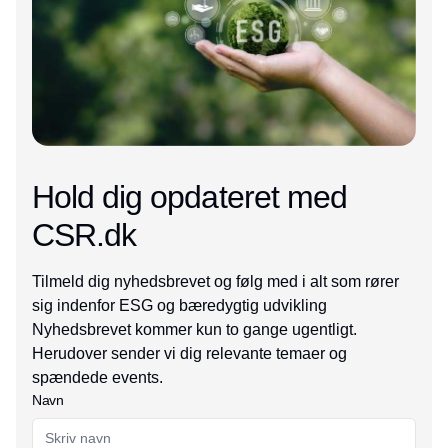
Hold dig opdateret med
CSR.dk
Tilmeld dig nyhedsbrevet og følg med i alt som rører
sig indenfor ESG og bæredygtig udvikling
Nyhedsbrevet kommer kun to gange ugentligt.
Herudover sender vi dig relevante temaer og
spændede events.
Navn