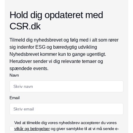
Hold dig opdateret med
CSR.dk
Tilmeld dig nyhedsbrevet og følg med i alt som rører
sig indenfor ESG og bæredygtig udvikling
Nyhedsbrevet kommer kun to gange ugentligt.
Herudover sender vi dig relevante temaer og
spændede events.
Navn
Email
Ved at tilmelde dig vores nyhedsbrev accepterer du vores
vilkår og betingelser
og giver samtykke til at vi må sende e-