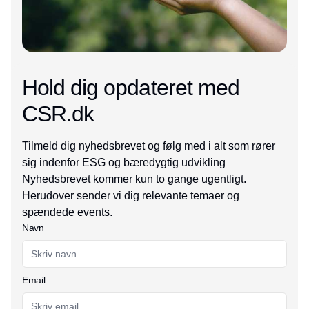
Hold dig opdateret med
CSR.dk
Tilmeld dig nyhedsbrevet og følg med i alt som rører
sig indenfor ESG og bæredygtig udvikling
Nyhedsbrevet kommer kun to gange ugentligt.
Herudover sender vi dig relevante temaer og
spændede events.
Navn
Email