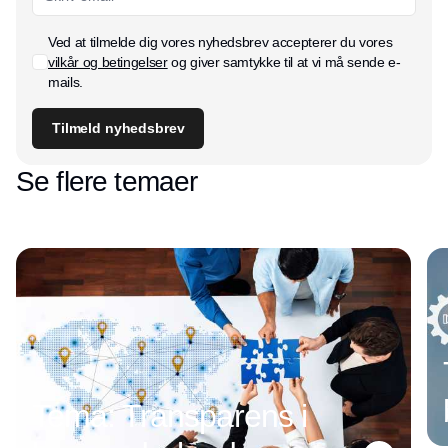
Ved at tilmelde dig vores nyhedsbrev accepterer du vores
vilkår og betingelser
og giver samtykke til at vi må sende e-
mails.
Tilmeld nyhedsbrev
Se flere temaer
Tema: Transparens i