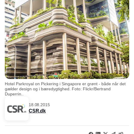
Hotel Parkroyal on Pickering i Singapore er grønt - både når det
gælder design og i bæredygtighed. Foto: Flickr/Bertrand
Duperrin..
18.08.2015
CSR.dk