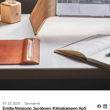
07.10.2025
Sponseret
Emilia Nimpuno Jacobsen,
Klimakampen ApS