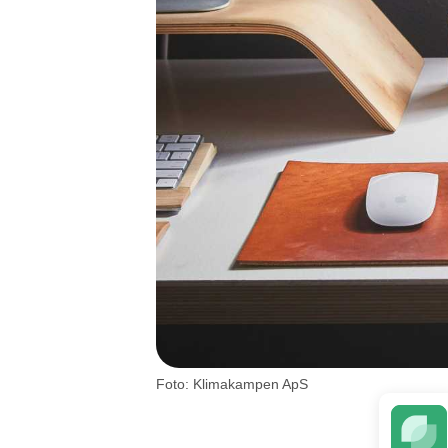
Foto: Klimakampen ApS