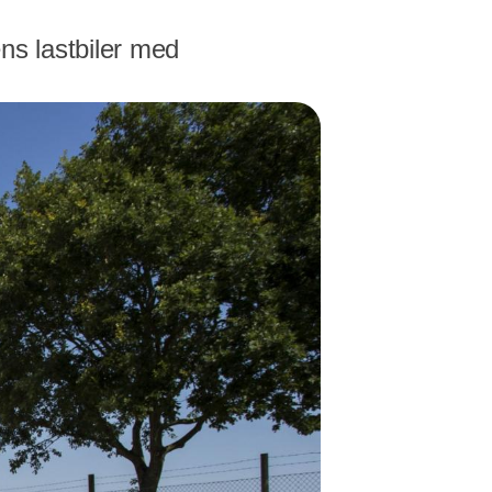
s lastbiler med