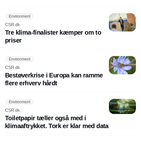
Environment
CSR.dk
Tre klima-finalister kæmper om to
priser
Environment
CSR.dk
Bestøverkrise i Europa kan ramme
flere erhverv hårdt
Environment
CSR.dk
Toiletpapir tæller også med i
klimaaftrykket. Tork er klar med data