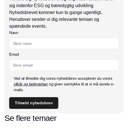
sig indenfor ESG og bæredygtig udvikling
Nyhedsbrevet kommer kun to gange ugentligt.
Herudover sender vi dig relevante temaer og
spændede events.
Navn
Email
Ved at tilmelde dig vores nyhedsbrev accepterer du vores
vilkår og betingelser
og giver samtykke til at vi må sende e-
mails.
Tilmeld nyhedsbrev
Se flere temaer