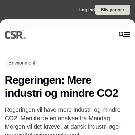
Log ind
Bliv partner
Annonce
Environment
Regeringen: Mere
industri og mindre CO2
Regeringen vil have mere industri og mindre
CO2. Men ifølge en analyse fra Mandag
Morgen vil det kræve, at dansk industri øger