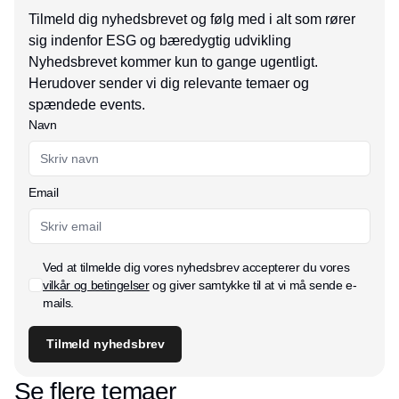
Tilmeld dig nyhedsbrevet og følg med i alt som rører
sig indenfor ESG og bæredygtig udvikling
Nyhedsbrevet kommer kun to gange ugentligt.
Herudover sender vi dig relevante temaer og
spændede events.
Navn
Email
Ved at tilmelde dig vores nyhedsbrev accepterer du vores
vilkår og betingelser
og giver samtykke til at vi må sende e-
mails.
Tilmeld nyhedsbrev
Se flere temaer