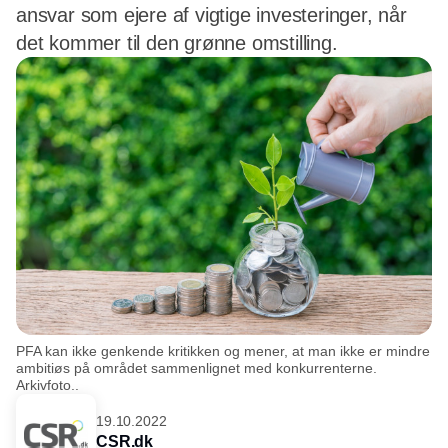
ansvar som ejere af vigtige investeringer, når
det kommer til den grønne omstilling.
PFA kan ikke genkende kritikken og mener, at man ikke er mindre
ambitiøs på området sammenlignet med konkurrenterne.
Arkivfoto..
19.10.2022
CSR.dk