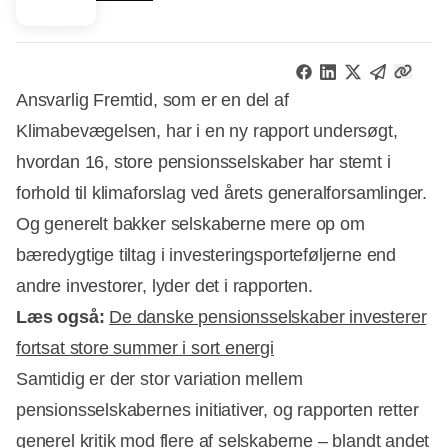
Ansvarlig Fremtid, som er en del af
Klimabevægelsen, har i en ny rapport undersøgt,
hvordan 16, store pensionsselskaber har stemt i
forhold til klimaforslag ved årets generalforsamlinger.
Og generelt bakker selskaberne mere op om
bæredygtige tiltag i investeringsporteføljerne end
andre investorer, lyder det i rapporten.
Læs også:
De danske pensionsselskaber investerer
fortsat store summer i sort energi
Samtidig er der stor variation mellem
Annonce
pensionsselskabernes initiativer, og rapporten retter
generel kritik mod flere af selskaberne – blandt andet