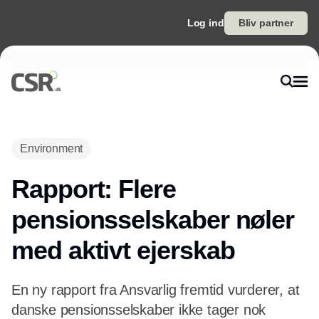
Log ind
Bliv partner
Annonce
Environment
Rapport: Flere
pensionsselskaber nøler
med aktivt ejerskab
En ny rapport fra Ansvarlig fremtid vurderer, at
danske pensionsselskaber ikke tager nok