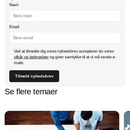
Navn
Email
Ved at tilmelde dig vores nyhedsbrev accepterer du vores
vilkår og betingelser
og giver samtykke til at vi må sende e-
mails.
Tilmeld nyhedsbrev
Se flere temaer