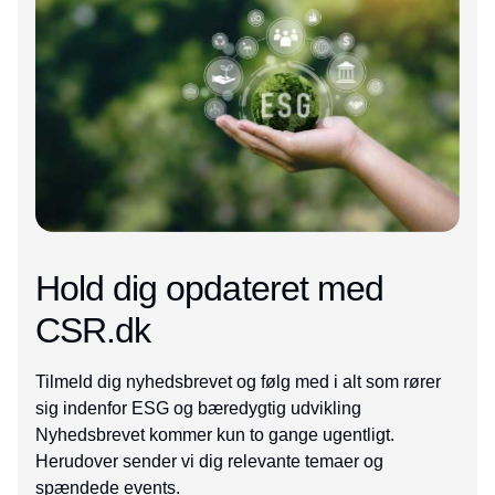
Hold dig opdateret med
CSR.dk
Tilmeld dig nyhedsbrevet og følg med i alt som rører
sig indenfor ESG og bæredygtig udvikling
Nyhedsbrevet kommer kun to gange ugentligt.
Herudover sender vi dig relevante temaer og
spændede events.