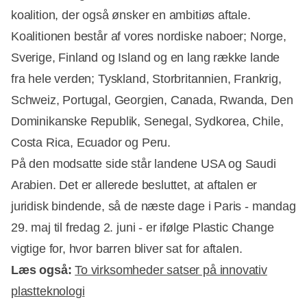
koalition, der også ønsker en ambitiøs aftale.
Koalitionen består af vores nordiske naboer; Norge,
Sverige, Finland og Island og en lang række lande
fra hele verden; Tyskland, Storbritannien, Frankrig,
Schweiz, Portugal, Georgien, Canada, Rwanda, Den
Dominikanske Republik, Senegal, Sydkorea, Chile,
Costa Rica, Ecuador og Peru.
På den modsatte side står landene USA og Saudi
Arabien. Det er allerede besluttet, at aftalen er
juridisk bindende, så de næste dage i Paris - mandag
29. maj til fredag 2. juni - er ifølge Plastic Change
vigtige for, hvor barren bliver sat for aftalen.
Læs også:
To virksomheder satser på innovativ
plastteknologi