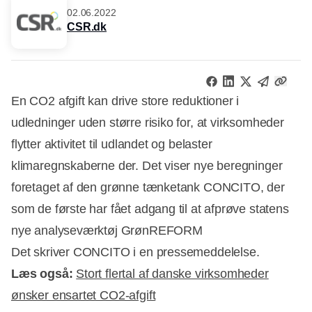
02.06.2022
CSR.dk
En CO2 afgift kan drive store reduktioner i
udledninger uden større risiko for, at virksomheder
flytter aktivitet til udlandet og belaster
klimaregnskaberne der. Det viser nye beregninger
foretaget af den grønne tænketank CONCITO, der
som de første har fået adgang til at afprøve statens
nye analyseværktøj GrønREFORM
Det skriver CONCITO i en pressemeddelelse.
Læs også:
Stort flertal af danske virksomheder
ønsker ensartet CO2-afgift