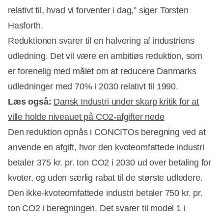
relativt til, hvad vi forventer i dag,” siger Torsten
Hasforth.
Reduktionen svarer til en halvering af industriens
udledning. Det vil være en ambitiøs reduktion, som
er forenelig med målet om at reducere Danmarks
udledninger med 70% i 2030 relativt til 1990.
Læs også:
Dansk Industri under skarp kritik for at
ville holde niveauet på CO2-afgifter nede
Den reduktion opnås i CONCITOs beregning ved at
anvende en afgift, hvor den kvoteomfattede industri
betaler 375 kr. pr. ton CO2 i 2030 ud over betaling for
kvoter, og uden særlig rabat til de største udledere.
Den ikke-kvoteomfattede industri betaler 750 kr. pr.
ton CO2 i beregningen. Det svarer til model 1 i