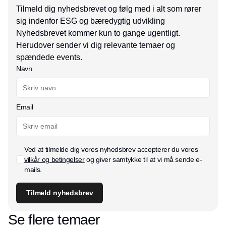
Tilmeld dig nyhedsbrevet og følg med i alt som rører
sig indenfor ESG og bæredygtig udvikling
Nyhedsbrevet kommer kun to gange ugentligt.
Herudover sender vi dig relevante temaer og
spændede events.
Navn
Email
Ved at tilmelde dig vores nyhedsbrev accepterer du vores
vilkår og betingelser
og giver samtykke til at vi må sende e-
mails.
Tilmeld nyhedsbrev
Se flere temaer