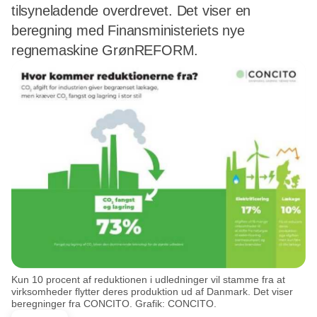
tilsyneladende overdrevet. Det viser en
beregning med Finansministeriets nye
regnemaskine GrønREFORM.
Kun 10 procent af reduktionen i udledninger vil stamme fra at
virksomheder flytter deres produktion ud af Danmark. Det viser
beregninger fra CONCITO. Grafik: CONCITO.