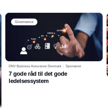
Governance
DNV Business Assurance Denmark
Sponseret
7 gode råd til det gode
ledelsessystem