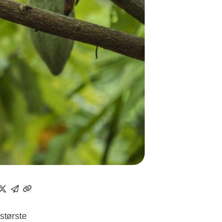
største