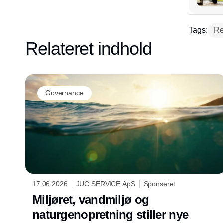
Tags:
Re
Relateret indhold
Governance
17.06.2026
JUC SERVICE ApS
Sponseret
Miljøret, vandmiljø og
naturgenopretning stiller nye