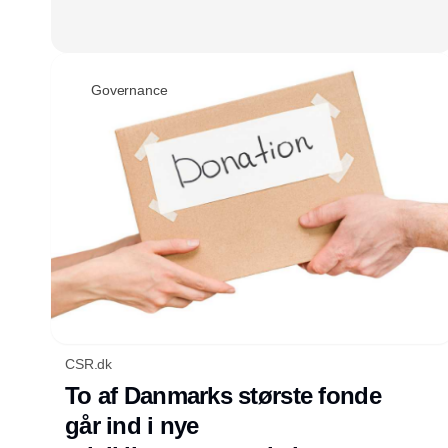
Governance
CSR.dk
To af Danmarks største fonde
går ind i nye