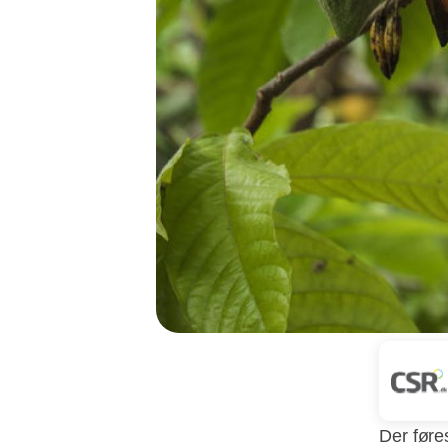
Der føre