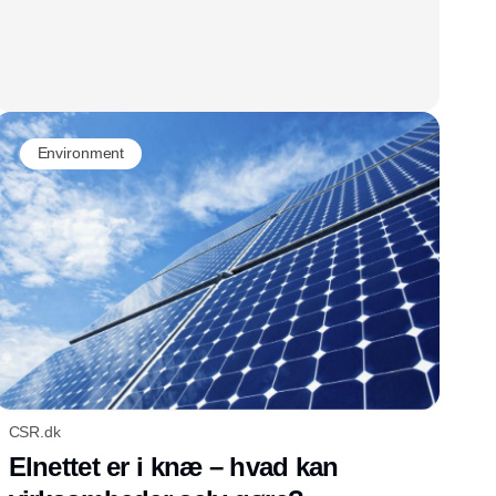
Environment
CSR.dk
Elnettet er i knæ – hvad kan