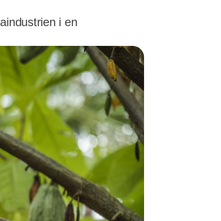
aindustrien i en