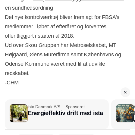
en sundhedsordning
Det nye kontrolværktøj bliver fremlagt for FBSA’s
medlemmer i løbet af efteråret og forventes
offentliggjort i starten af 2018.
Ud over Skou Gruppen har Metroselskabet, MT
Højgaard, Øens Murerfirma samt Københavns og
Odense Kommune været med til at udvikle
redskabet.
-CHM
ista Danmark A/S
Sponseret
Energieffektiv drift med ista