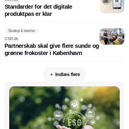
Standarder for det digitale
produktpas er klar
Strategi & ledelse
CSR.dk
Partnerskab skal give flere sunde og
grønne frokoster i København
Indlæs flere
Annonce