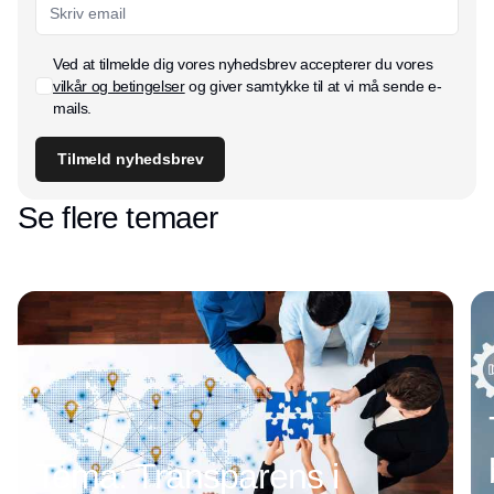
Ved at tilmelde dig vores nyhedsbrev accepterer du vores
vilkår og betingelser
og giver samtykke til at vi må sende e-
mails.
Tilmeld nyhedsbrev
Se flere temaer
Tema: Transparens i