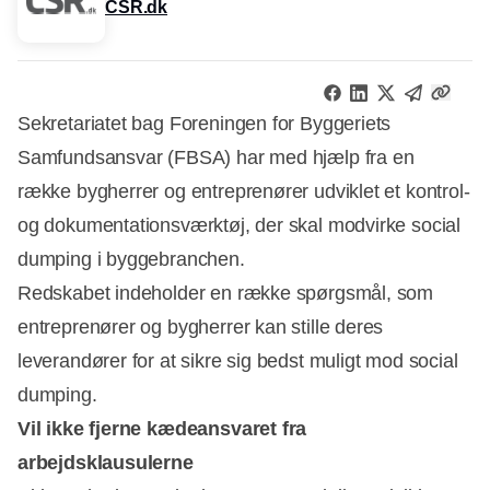
CSR.dk
Sekretariatet bag Foreningen for Byggeriets
Samfundsansvar (FBSA) har med hjælp fra en
række bygherrer og entreprenører udviklet et kontrol-
og dokumentationsværktøj, der skal modvirke social
dumping i byggebranchen.
Redskabet indeholder en række spørgsmål, som
entreprenører og bygherrer kan stille deres
leverandører for at sikre sig bedst muligt mod social
dumping.
Vil ikke fjerne kædeansvaret fra
arbejdsklausulerne