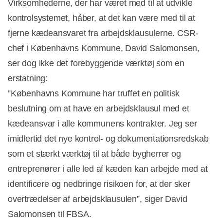
Virksomhederne, der har været med til at udvikle
Annonce
kontrolsystemet, håber, at det kan være med til at
fjerne kædeansvaret fra arbejdsklausulerne. CSR-
chef i Københavns Kommune, David Salomonsen,
ser dog ikke det forebyggende værktøj som en
erstatning:
”Københavns Kommune har truffet en politisk
beslutning om at have en arbejdsklausul med et
kædeansvar i alle kommunens kontrakter. Jeg ser
imidlertid det nye kontrol- og dokumentationsredskab
som et stærkt værktøj til at både bygherrer og
entreprenører i alle led af kæden kan arbejde med at
identificere og nedbringe risikoen for, at der sker
overtrædelser af arbejdsklausulen”, siger David
Salomonsen til FBSA.