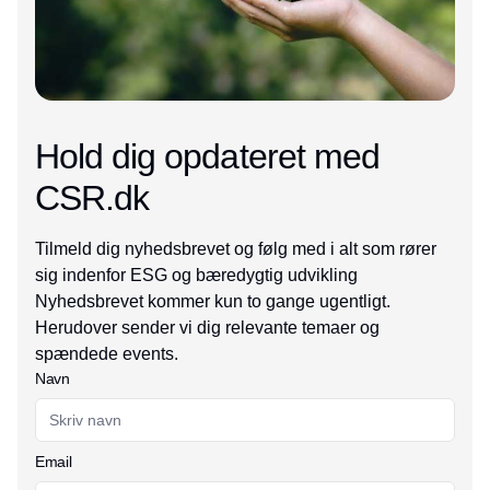
Hold dig opdateret med
CSR.dk
Tilmeld dig nyhedsbrevet og følg med i alt som rører
sig indenfor ESG og bæredygtig udvikling
Nyhedsbrevet kommer kun to gange ugentligt.
Herudover sender vi dig relevante temaer og
spændede events.
Navn
Email